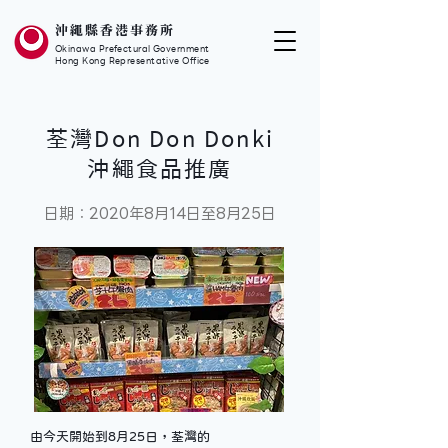
沖繩縣香港事務所
Okinawa Prefectural Government
Hong Kong Representative Office
荃灣Don Don Donki
沖繩食品推廣
日期：2020年8月14日至8月25日
由今天開始到8月25日，荃灣的