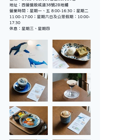
地址：西營盤般咸道38號2B地鋪
營業時間：星期一、五 8:00-16:30；星期二
11:00-17:00；星期六日及公眾假期：10:00-
17:30
休息：星期三、星期四