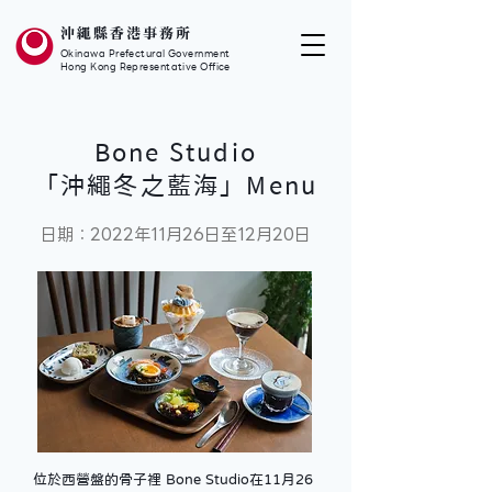
沖繩縣香港事務所
Okinawa Prefectural Government
Hong Kong Representative Office
Bone Studio
「沖繩冬之藍海」Menu
日期：2022年11月26日至12月20日
位於西營盤的骨子裡 Bone Studio在11月26