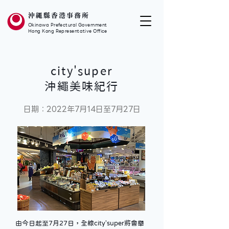
沖繩縣香港事務所
Okinawa Prefectural Government
Hong Kong Representative Office
city'super
沖繩美味紀行
日期：2022年7月14日至7月27日
由今日起至7月27日，全線city'super將會舉