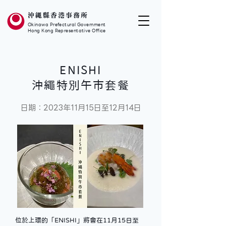
沖繩縣香港事務所
Okinawa Prefectural Government
Hong Kong Representative Office
ENISHI
沖繩特別午市套餐
日期：2023年11月15日至12月14日
位於上環的「ENISHI」將會在11月15日至