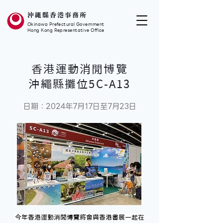
沖繩縣香港事務所
Okinawa Prefectural Government
Hong Kong Representative Office
香港運動消閒博覽
沖繩縣攤位5C-A13
日期：2024年7月17日至7月23日
今年香港運動消閒博覽將會與香港書展一起在