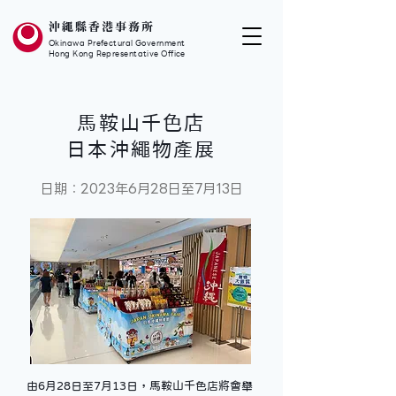
沖繩縣香港事務所
Okinawa Prefectural Government
Hong Kong Representative Office
馬鞍山千色店
日本沖繩物產展
日期：2023年6月28日至7月13日
由6月28日至7月13日，馬鞍山千色店將會舉