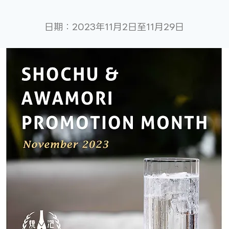
日期：2023年11月2日至11月29日