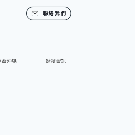
聯絡我們
投資沖繩
婚禮資訊