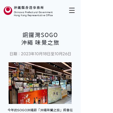
沖繩縣香港事務所
Okinawa Prefectural Government
Hong Kong Representative Office
銅鑼灣SOGO
沖繩 味覺之旅
日期：2023年10月18日至10月26日
今年的SOGO沖繩節「沖繩味覺之旅」將會在