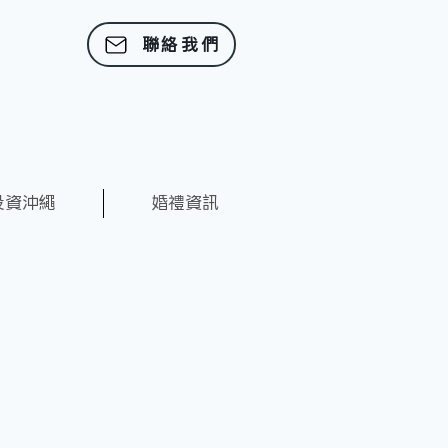
聯絡我們
投資沖繩
婚禮資訊