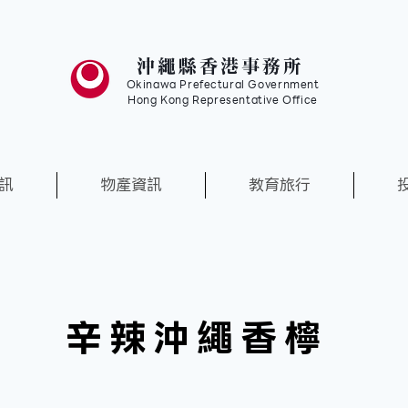
沖繩縣香港事務所
Okinawa Prefectural Government
Hong Kong Representative Office
訊
物產資訊
教育旅行
辛辣沖繩香檸