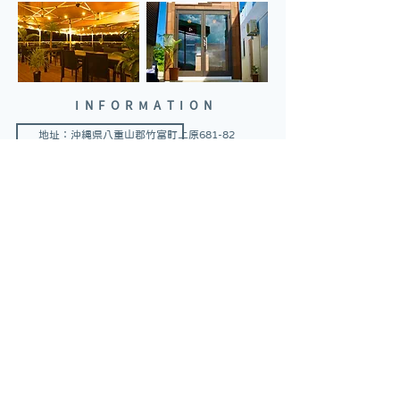
INFORMATION
地址：沖縄県八重山郡竹富町上原681-82
網站：
https://moriya-resorts.com/
Resort Inn 西表島