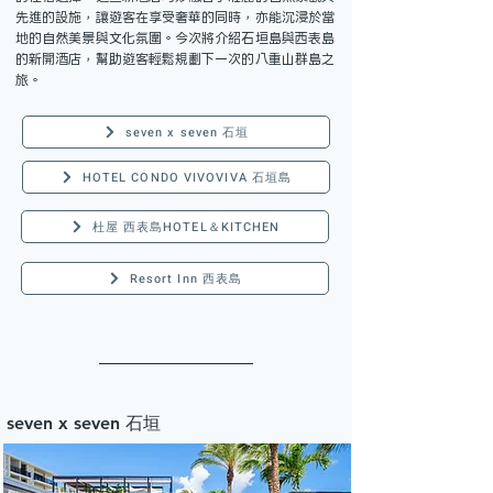
先進的設施，讓遊客在享受奢華的同時，亦能沉浸於當
地的自然美景與文化氛圍。今次將介紹石垣島與西表島
的新開酒店，幫助遊客輕鬆規劃下一次的八重山群島之
旅。
seven x seven 石垣
HOTEL CONDO VIVOVIVA 石垣島
杜屋 西表島HOTEL＆KITCHEN
Resort Inn 西表島
seven x seven 石垣