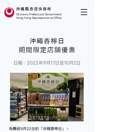
沖繩縣香港事務所
Okinawa Prefectural Government
Hong Kong Representative Office
沖繩香檸日
期間限定店舖優惠
日期：2022年9月17日至10月2日
為慶祝9月22日的「沖繩香檸日」， 